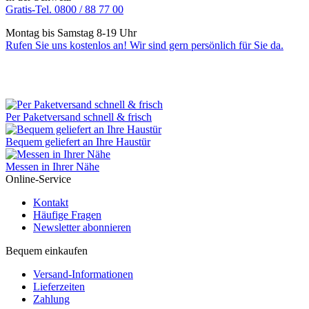
Gratis-Tel. 0800 / 88 77 00
Montag bis Samstag 8-19 Uhr
Rufen Sie uns kostenlos an! Wir sind gern persönlich für Sie da.
Per Paketversand schnell & frisch
Bequem geliefert an Ihre Haustür
Messen in Ihrer Nähe
Online-Service
Kontakt
Häufige Fragen
Newsletter abonnieren
Bequem einkaufen
Versand-Informationen
Lieferzeiten
Zahlung