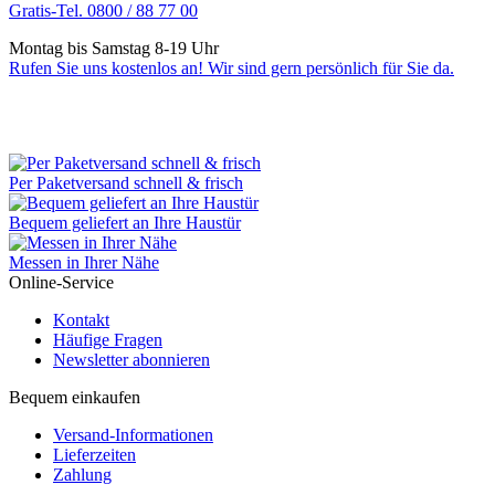
Gratis-Tel. 0800 / 88 77 00
Montag bis Samstag 8-19 Uhr
Rufen Sie uns kostenlos an! Wir sind gern persönlich für Sie da.
Per Paketversand schnell & frisch
Bequem geliefert an Ihre Haustür
Messen in Ihrer Nähe
Online-Service
Kontakt
Häufige Fragen
Newsletter abonnieren
Bequem einkaufen
Versand-Informationen
Lieferzeiten
Zahlung