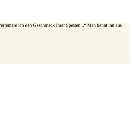
erfeinere ich den Geschmack Ihrer Speisen...“ Man kennt ihn aus