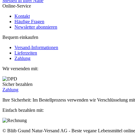
Messen in Ihrer Nähe
Online-Service
Kontakt
Häufige Fragen
Newsletter abonnieren
Bequem einkaufen
Versand-Informationen
Lieferzeiten
Zahlung
Wir versenden mit:
Sicher bezahlen
Zahlung
Ihre Sicherheit: Im Bestellprozess verwenden wir Verschlüsselung mit
Einfach bezahlen mit:
© Bliib Gsund Natur-Versand AG - Beste vegane Lebensmittel online 