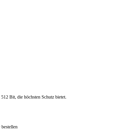
 512 Bit, die höchsten Schutz bietet.
bestellen