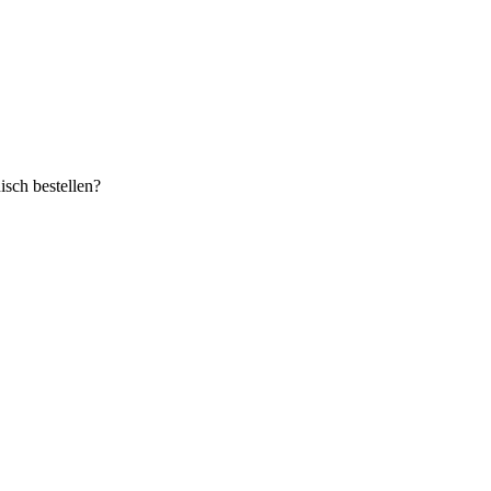
sch bestellen?