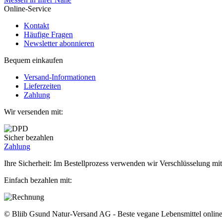
Online-Service
Kontakt
Häufige Fragen
Newsletter abonnieren
Bequem einkaufen
Versand-Informationen
Lieferzeiten
Zahlung
Wir versenden mit:
Sicher bezahlen
Zahlung
Ihre Sicherheit: Im Bestellprozess verwenden wir Verschlüsselung mit
Einfach bezahlen mit:
© Bliib Gsund Natur-Versand AG - Beste vegane Lebensmittel online 