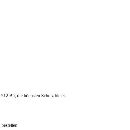
 512 Bit, die höchsten Schutz bietet.
bestellen