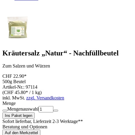
Kräutersalz „Natur“ - Nachfüllbeutel
Zum Salzen und Würzen
CHF 22.90*
500g Beutel
Artikel-Nr.: 97114
(CHF 45.80* / 1 kg)
inkl. MwSt.
zzgl. Versandkosten
Menge
Mengenauswahl
Ins Paket legen
Sofort lieferbar
, Lieferzeit 2-3 Werktage**
Beratung und Optionen
Auf den Merkzettel