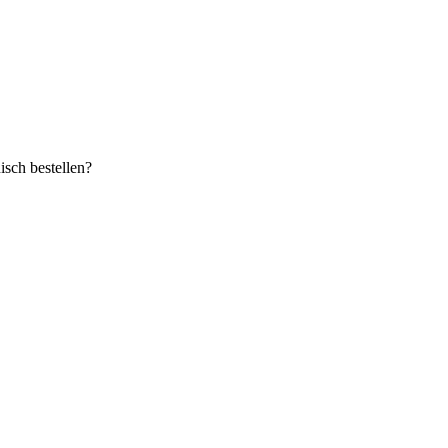
sch bestellen?