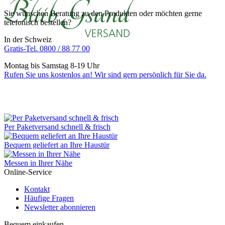
Sie wünschen Beratung zu den Produkten oder möchten gerne
telefonisch bestellen?
In der Schweiz
Gratis-Tel. 0800 / 88 77 00
Montag bis Samstag 8-19 Uhr
Rufen Sie uns kostenlos an! Wir sind gern persönlich für Sie da.
Per Paketversand schnell & frisch
Bequem geliefert an Ihre Haustür
Messen in Ihrer Nähe
Online-Service
Kontakt
Häufige Fragen
Newsletter abonnieren
Bequem einkaufen