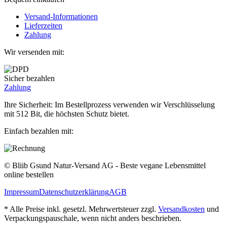
Versand-Informationen
Lieferzeiten
Zahlung
Wir versenden mit:
Sicher bezahlen
Zahlung
Ihre Sicherheit: Im Bestellprozess verwenden wir Verschlüsselung
mit 512 Bit, die höchsten Schutz bietet.
Einfach bezahlen mit:
© Bliib Gsund Natur-Versand AG - Beste vegane Lebensmittel
online bestellen
Impressum
Datenschutzerklärung
AGB
* Alle Preise inkl. gesetzl. Mehrwertsteuer zzgl.
Versandkosten
und
Verpackungspauschale, wenn nicht anders beschrieben.