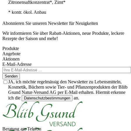
Zitronensaftkonzentrat*, Zimt*
* kontr. ökol. Anbau
Abonnieren Sie unseren Newsletter für Neuigkeiten
Wir informieren Sie über Rabatt-Aktionen, neue Produkte, leckere
Rezepte der Saison und mehr!
Produkte
Angebote
Aktionen
E-Mail-Adresse
Senden
JA, ich möchte regelmässig den Newsletter zu Lebensmitteln,
Kosmetik, Büchern sowie Tier- und Pflanzenprodukten der Bliib
Gsund Natur-Versand AG per E-Mail erhalten. Hiermit erkenne
ich die
an.
Datenschutzbestimmungen
Beratung am Telefon