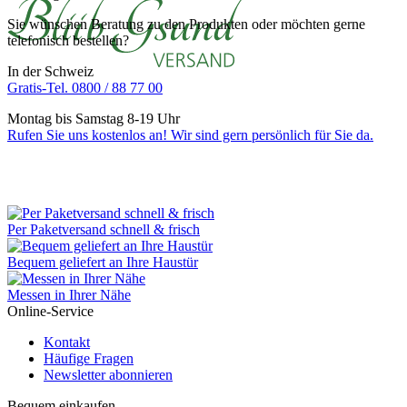
Sie wünschen Beratung zu den Produkten oder möchten gerne
telefonisch bestellen?
In der Schweiz
Gratis-Tel. 0800 / 88 77 00
Montag bis Samstag 8-19 Uhr
Rufen Sie uns kostenlos an! Wir sind gern persönlich für Sie da.
Per Paketversand schnell & frisch
Bequem geliefert an Ihre Haustür
Messen in Ihrer Nähe
Online-Service
Kontakt
Häufige Fragen
Newsletter abonnieren
Bequem einkaufen