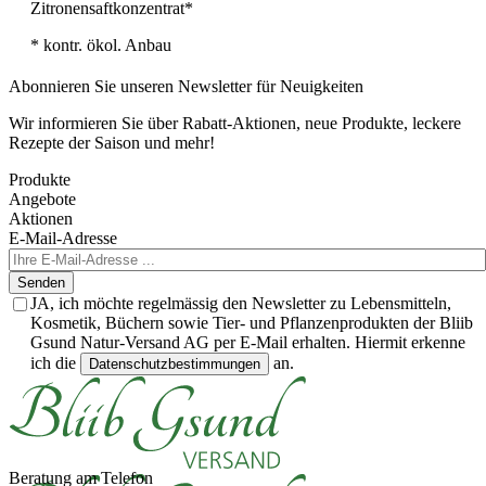
Zitronensaftkonzentrat*
* kontr. ökol. Anbau
Abonnieren Sie unseren Newsletter für Neuigkeiten
Wir informieren Sie über Rabatt-Aktionen, neue Produkte, leckere
Rezepte der Saison und mehr!
Produkte
Angebote
Aktionen
E-Mail-Adresse
Senden
JA, ich möchte regelmässig den Newsletter zu Lebensmitteln,
Kosmetik, Büchern sowie Tier- und Pflanzenprodukten der Bliib
Gsund Natur-Versand AG per E-Mail erhalten. Hiermit erkenne
ich die
an.
Datenschutzbestimmungen
Beratung am Telefon