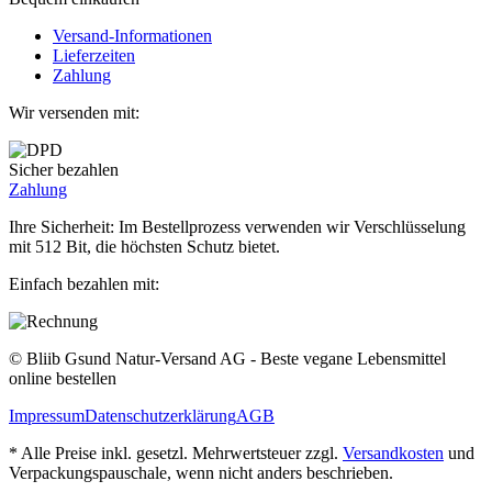
Versand-Informationen
Lieferzeiten
Zahlung
Wir versenden mit:
Sicher bezahlen
Zahlung
Ihre Sicherheit: Im Bestellprozess verwenden wir Verschlüsselung
mit 512 Bit, die höchsten Schutz bietet.
Einfach bezahlen mit:
© Bliib Gsund Natur-Versand AG - Beste vegane Lebensmittel
online bestellen
Impressum
Datenschutzerklärung
AGB
* Alle Preise inkl. gesetzl. Mehrwertsteuer zzgl.
Versandkosten
und
Verpackungspauschale, wenn nicht anders beschrieben.