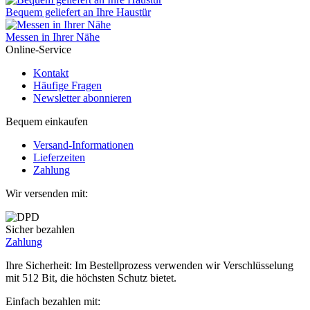
Bequem geliefert an Ihre Haustür
Messen in Ihrer Nähe
Online-Service
Kontakt
Häufige Fragen
Newsletter abonnieren
Bequem einkaufen
Versand-Informationen
Lieferzeiten
Zahlung
Wir versenden mit:
Sicher bezahlen
Zahlung
Ihre Sicherheit: Im Bestellprozess verwenden wir Verschlüsselung
mit 512 Bit, die höchsten Schutz bietet.
Einfach bezahlen mit: