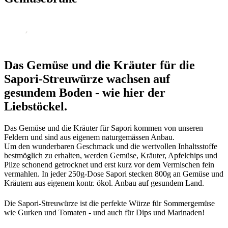
Das Gemüse und die Kräuter für die
Sapori-Streuwürze wachsen auf
gesundem Boden - wie hier der
Liebstöckel.
Das Gemüse und die Kräuter für Sapori kommen von unseren
Feldern und sind aus eigenem naturgemässen Anbau.
Um den wunderbaren Geschmack und die wertvollen Inhaltsstoffe
bestmöglich zu erhalten, werden Gemüse, Kräuter, Apfelchips und
Pilze schonend getrocknet und erst kurz vor dem Vermischen fein
vermahlen. In jeder 250g-Dose Sapori stecken 800g an Gemüse und
Kräutern aus eigenem kontr. ökol. Anbau auf gesundem Land.
Die Sapori-Streuwürze ist die perfekte Würze für Sommergemüse
wie Gurken und Tomaten - und auch für Dips und Marinaden!