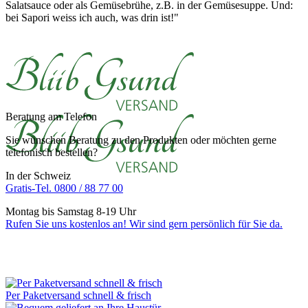
Salatsauce oder als Gemüsebrühe, z.B. in der Gemüsesuppe. Und:
bei Sapori weiss ich auch, was drin ist!"
Beratung am Telefon
Sie wünschen Beratung zu den Produkten oder möchten gerne
telefonisch bestellen?
In der Schweiz
Gratis-Tel. 0800 / 88 77 00
Montag bis Samstag 8-19 Uhr
Rufen Sie uns kostenlos an! Wir sind gern persönlich für Sie da.
Per Paketversand schnell & frisch