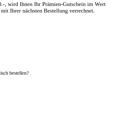
0.-, wird Ihnen Ihr Prämien-Gutschein im Wert
it Ihrer nächsten Bestellung verrechnet.
sch bestellen?