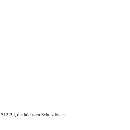
 512 Bit, die höchsten Schutz bietet.