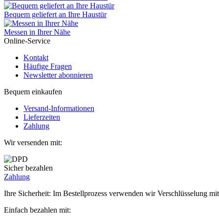
Bequem geliefert an Ihre Haustür
Messen in Ihrer Nähe
Online-Service
Kontakt
Häufige Fragen
Newsletter abonnieren
Bequem einkaufen
Versand-Informationen
Lieferzeiten
Zahlung
Wir versenden mit:
Sicher bezahlen
Zahlung
Ihre Sicherheit: Im Bestellprozess verwenden wir Verschlüsselung mit
Einfach bezahlen mit: