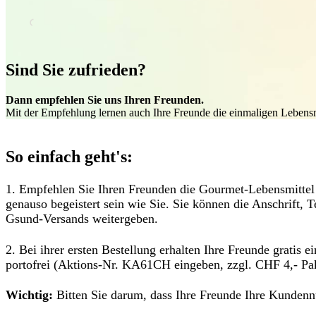
Sind Sie zufrieden?
Dann empfehlen Sie uns Ihren Freunden.
Mit der Empfehlung lernen auch Ihre Freunde die einmaligen Lebensmi
So einfach geht's:
1. Empfehlen Sie Ihren Freunden die Gourmet-Lebensmitte
genauso begeistert sein wie Sie. Sie können die Anschrift, 
Gsund-Versands weitergeben.
2. Bei ihrer ersten Bestellung erhalten Ihre Freunde gratis e
portofrei (Aktions-Nr. KA61CH eingeben, zzgl. CHF 4,- Pa
Wichtig:
Bitten Sie darum, dass Ihre Freunde Ihre Kunden