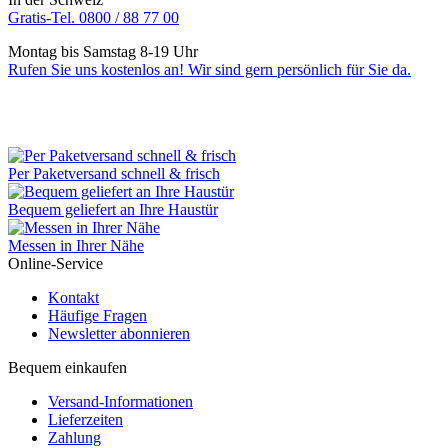
Gratis-Tel. 0800 / 88 77 00
Montag bis Samstag 8-19 Uhr
Rufen Sie uns kostenlos an! Wir sind gern persönlich für Sie da.
Per Paketversand schnell & frisch
Bequem geliefert an Ihre Haustür
Messen in Ihrer Nähe
Online-Service
Kontakt
Häufige Fragen
Newsletter abonnieren
Bequem einkaufen
Versand-Informationen
Lieferzeiten
Zahlung