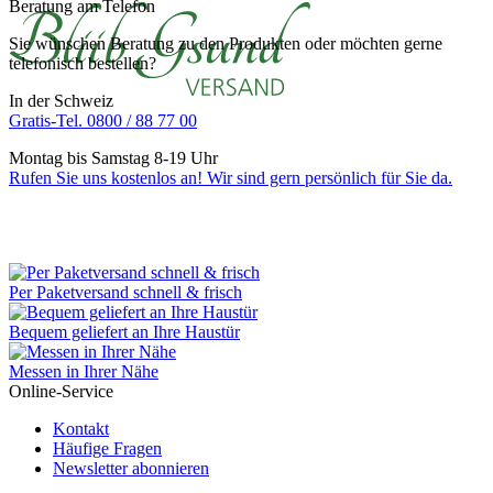
Beratung am Telefon
Sie wünschen Beratung zu den Produkten oder möchten gerne
telefonisch bestellen?
In der Schweiz
Gratis-Tel. 0800 / 88 77 00
Montag bis Samstag 8-19 Uhr
Rufen Sie uns kostenlos an! Wir sind gern persönlich für Sie da.
Per Paketversand schnell & frisch
Bequem geliefert an Ihre Haustür
Messen in Ihrer Nähe
Online-Service
Kontakt
Häufige Fragen
Newsletter abonnieren