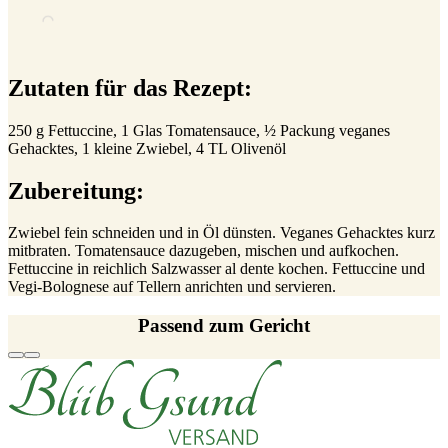
Zutaten für das Rezept:
250 g Fettuccine, 1 Glas Tomatensauce, ½ Packung veganes
Gehacktes, 1 kleine Zwiebel, 4 TL Olivenöl
Zubereitung:
Zwiebel fein schneiden und in Öl dünsten. Veganes Gehacktes kurz
mitbraten. Tomatensauce dazugeben, mischen und aufkochen.
Fettuccine in reichlich Salzwasser al dente kochen. Fettuccine und
Vegi-Bolognese auf Tellern anrichten und servieren.
Passend zum Gericht