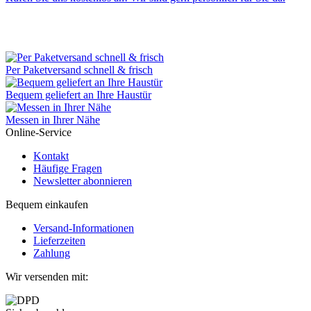
Per Paketversand schnell & frisch
Bequem geliefert an Ihre Haustür
Messen in Ihrer Nähe
Online-Service
Kontakt
Häufige Fragen
Newsletter abonnieren
Bequem einkaufen
Versand-Informationen
Lieferzeiten
Zahlung
Wir versenden mit: