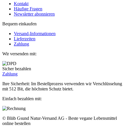
Kontakt
Häufige Fragen
Newsletter abonnieren
Bequem einkaufen
Versand-Informationen
Lieferzeiten
Zahlung
Wir versenden mit:
Sicher bezahlen
Zahlung
Ihre Sicherheit: Im Bestellprozess verwenden wir Verschlüsselung
mit 512 Bit, die höchsten Schutz bietet.
Einfach bezahlen mit:
© Bliib Gsund Natur-Versand AG - Beste vegane Lebensmittel
online bestellen