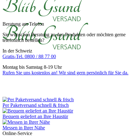
Beratung am Telefon
Sie wünschen Beratung zu den Produkten oder möchten gerne
telefonisch bestellen?
In der Schweiz
Gratis-Tel. 0800 / 88 77 00
Montag bis Samstag 8-19 Uhr
Rufen Sie uns kostenlos an! Wir sind gern persönlich für Sie da.
Per Paketversand schnell & frisch
Bequem geliefert an Ihre Haustür
Messen in Ihrer Nähe
Online-Service