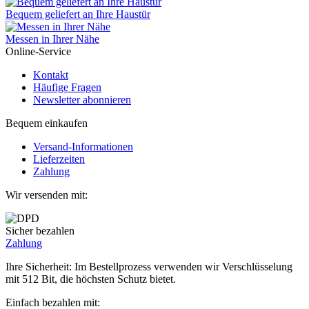
Bequem geliefert an Ihre Haustür
Messen in Ihrer Nähe
Online-Service
Kontakt
Häufige Fragen
Newsletter abonnieren
Bequem einkaufen
Versand-Informationen
Lieferzeiten
Zahlung
Wir versenden mit:
Sicher bezahlen
Zahlung
Ihre Sicherheit: Im Bestellprozess verwenden wir Verschlüsselung
mit 512 Bit, die höchsten Schutz bietet.
Einfach bezahlen mit: