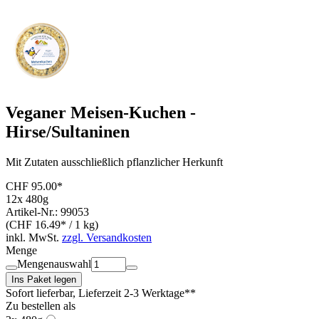
Veganer Meisen-Kuchen -
Hirse/Sultaninen
Mit Zutaten ausschließlich pflanzlicher Herkunft
CHF 95.00*
12x 480g
Artikel-Nr.: 99053
(CHF 16.49* / 1 kg)
inkl. MwSt.
zzgl. Versandkosten
Menge
Mengenauswahl
Ins Paket legen
Sofort lieferbar
, Lieferzeit 2-3 Werktage**
Zu bestellen als