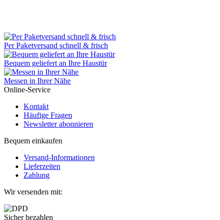
Per Paketversand schnell & frisch
Bequem geliefert an Ihre Haustür
Messen in Ihrer Nähe
Online-Service
Kontakt
Häufige Fragen
Newsletter abonnieren
Bequem einkaufen
Versand-Informationen
Lieferzeiten
Zahlung
Wir versenden mit:
Sicher bezahlen