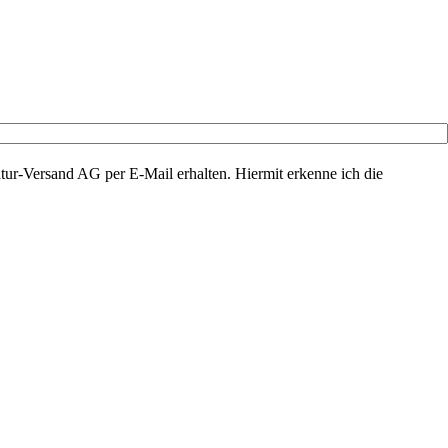
ur-Versand AG per E-Mail erhalten. Hiermit erkenne ich die