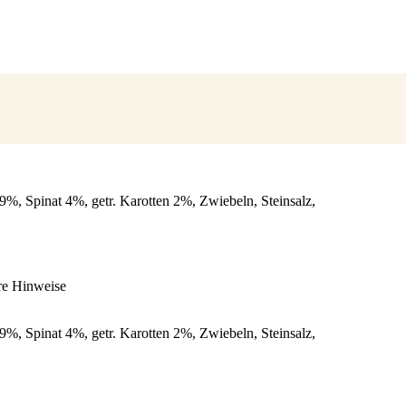
9%, Spinat 4%, getr. Karotten 2%, Zwiebeln, Steinsalz,
re Hinweise
9%, Spinat 4%, getr. Karotten 2%, Zwiebeln, Steinsalz,