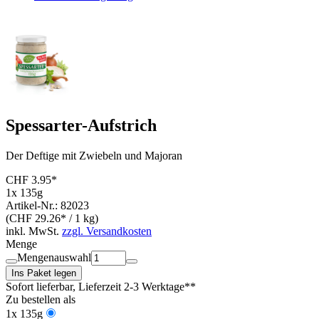
Spessarter-Aufstrich
Der Deftige mit Zwiebeln und Majoran
CHF 3.95*
1x 135g
Artikel-Nr.: 82023
(CHF 29.26* / 1 kg)
inkl. MwSt.
zzgl. Versandkosten
Menge
Mengenauswahl
Ins Paket legen
Sofort lieferbar
, Lieferzeit 2-3 Werktage**
Zu bestellen als
1x 135g