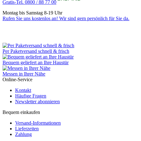
Gratis-Tel. 0800 / 88 77 00
Montag bis Samstag 8-19 Uhr
Rufen Sie uns kostenlos an! Wir sind gern persönlich für Sie da.
Per Paketversand schnell & frisch
Bequem geliefert an Ihre Haustür
Messen in Ihrer Nähe
Online-Service
Kontakt
Häufige Fragen
Newsletter abonnieren
Bequem einkaufen
Versand-Informationen
Lieferzeiten
Zahlung