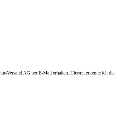
ur-Versand AG per E-Mail erhalten. Hiermit erkenne ich die