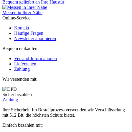
Bequem geliefert an Ihre Haustür
Messen in Ihrer Nähe
Online-Service
Kontakt
Häufige Fragen
Newsletter abonnieren
Bequem einkaufen
Versand-Informationen
Lieferzeiten
Zahlung
Wir versenden mit:
Sicher bezahlen
Zahlung
Ihre Sicherheit: Im Bestellprozess verwenden wir Verschlüsselung
mit 512 Bit, die höchsten Schutz bietet.
Einfach bezahlen mit: