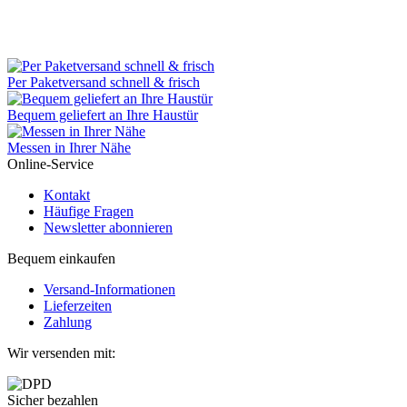
Per Paketversand schnell & frisch
Bequem geliefert an Ihre Haustür
Messen in Ihrer Nähe
Online-Service
Kontakt
Häufige Fragen
Newsletter abonnieren
Bequem einkaufen
Versand-Informationen
Lieferzeiten
Zahlung
Wir versenden mit:
Sicher bezahlen