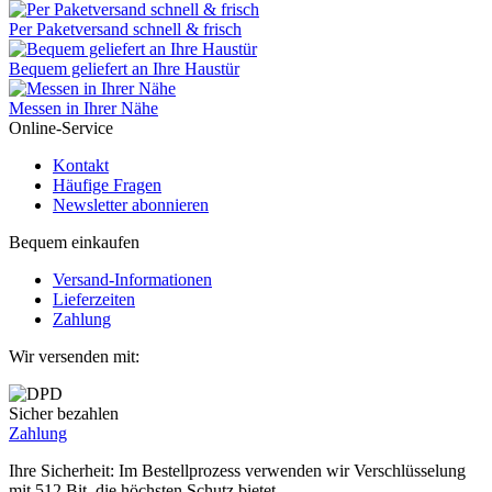
Per Paketversand schnell & frisch
Bequem geliefert an Ihre Haustür
Messen in Ihrer Nähe
Online-Service
Kontakt
Häufige Fragen
Newsletter abonnieren
Bequem einkaufen
Versand-Informationen
Lieferzeiten
Zahlung
Wir versenden mit:
Sicher bezahlen
Zahlung
Ihre Sicherheit: Im Bestellprozess verwenden wir Verschlüsselung
mit 512 Bit, die höchsten Schutz bietet.