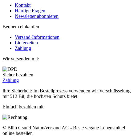
Kontakt
Häufige Fragen
Newsletter abonnieren
Bequem einkaufen
Versand-Informationen
Lieferzeiten
Zahlung
Wir versenden mit:
Sicher bezahlen
Zahlung
Ihre Sicherheit: Im Bestellprozess verwenden wir Verschlüsselung
mit 512 Bit, die höchsten Schutz bietet.
Einfach bezahlen mit:
© Bliib Gsund Natur-Versand AG - Beste vegane Lebensmittel
online bestellen