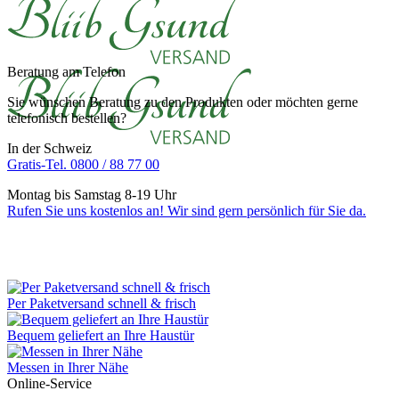
Beratung am Telefon
Sie wünschen Beratung zu den Produkten oder möchten gerne
telefonisch bestellen?
In der Schweiz
Gratis-Tel. 0800 / 88 77 00
Montag bis Samstag 8-19 Uhr
Rufen Sie uns kostenlos an! Wir sind gern persönlich für Sie da.
Per Paketversand schnell & frisch
Bequem geliefert an Ihre Haustür
Messen in Ihrer Nähe
Online-Service