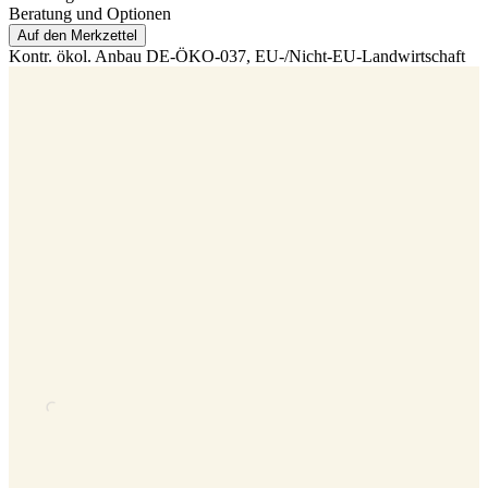
Beratung und Optionen
Auf den Merkzettel
Kontr. ökol. Anbau
DE-ÖKO-037
, EU-/Nicht-EU-Landwirtschaft