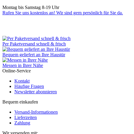
Montag bis Samstag 8-19 Uhr
Rufen Sie uns kostenlos an! Wir sind gern persönlich für Sie da.
Per Paketversand schnell & frisch
Bequem geliefert an Ihre Haustür
Messen in Ihrer Nähe
Online-Service
Kontakt
Häufige Fragen
Newsletter abonnieren
Bequem einkaufen
Versand-Informationen
Lieferzeiten
Zahlung
Wir versenden mit: