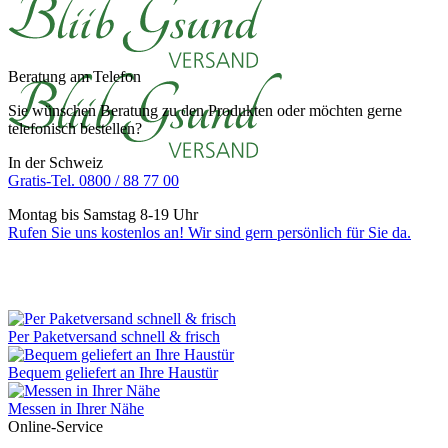
Beratung am Telefon
Sie wünschen Beratung zu den Produkten oder möchten gerne
telefonisch bestellen?
In der Schweiz
Gratis-Tel. 0800 / 88 77 00
Montag bis Samstag 8-19 Uhr
Rufen Sie uns kostenlos an! Wir sind gern persönlich für Sie da.
Per Paketversand schnell & frisch
Bequem geliefert an Ihre Haustür
Messen in Ihrer Nähe
Online-Service