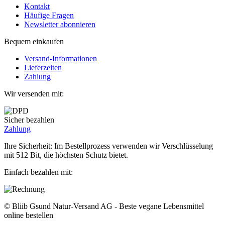
Kontakt
Häufige Fragen
Newsletter abonnieren
Bequem einkaufen
Versand-Informationen
Lieferzeiten
Zahlung
Wir versenden mit:
Sicher bezahlen
Zahlung
Ihre Sicherheit: Im Bestellprozess verwenden wir Verschlüsselung
mit 512 Bit, die höchsten Schutz bietet.
Einfach bezahlen mit:
© Bliib Gsund Natur-Versand AG - Beste vegane Lebensmittel
online bestellen