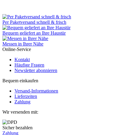
Per Paketversand schnell & frisch
Bequem geliefert an Ihre Haustür
Messen in Ihrer Nähe
Online-Service
Kontakt
Häufige Fragen
Newsletter abonnieren
Bequem einkaufen
Versand-Informationen
Lieferzeiten
Zahlung
Wir versenden mit:
Sicher bezahlen
Zahlung