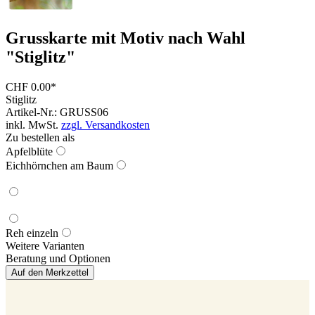
Grusskarte mit Motiv nach Wahl
"Stiglitz"
CHF 0.00*
Stiglitz
Artikel-Nr.: GRUSS06
inkl. MwSt.
zzgl. Versandkosten
Zu bestellen als
Apfelblüte
Eichhörnchen am Baum
Reh einzeln
Weitere Varianten
Beratung und Optionen
Auf den Merkzettel