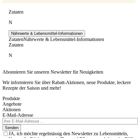
Zutaten
N
Nährwerte & Lebensmittel-Informationen
Zutaten
Nährwerte & Lebensmittel-Informationen
Zutaten
N
Abonnieren Sie unseren Newsletter für Neuigkeiten
Wir informieren Sie über Rabatt-Aktionen, neue Produkte, leckere
Rezepte der Saison und mehr!
Produkte
Angebote
Aktionen
E-Mail-Adresse
Senden
JA, ich möchte regelmässig den Newsletter zu Lebensmitteln,