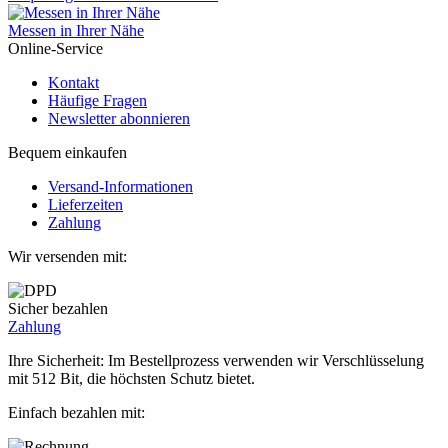
Messen in Ihrer Nähe
Online-Service
Kontakt
Häufige Fragen
Newsletter abonnieren
Bequem einkaufen
Versand-Informationen
Lieferzeiten
Zahlung
Wir versenden mit:
Sicher bezahlen
Zahlung
Ihre Sicherheit: Im Bestellprozess verwenden wir Verschlüsselung
mit 512 Bit, die höchsten Schutz bietet.
Einfach bezahlen mit: