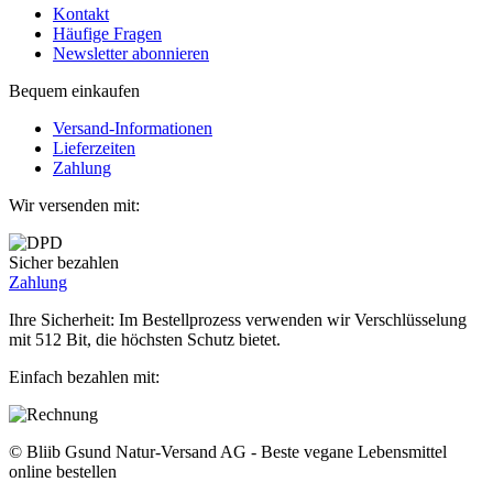
Kontakt
Häufige Fragen
Newsletter abonnieren
Bequem einkaufen
Versand-Informationen
Lieferzeiten
Zahlung
Wir versenden mit:
Sicher bezahlen
Zahlung
Ihre Sicherheit: Im Bestellprozess verwenden wir Verschlüsselung
mit 512 Bit, die höchsten Schutz bietet.
Einfach bezahlen mit:
© Bliib Gsund Natur-Versand AG - Beste vegane Lebensmittel
online bestellen