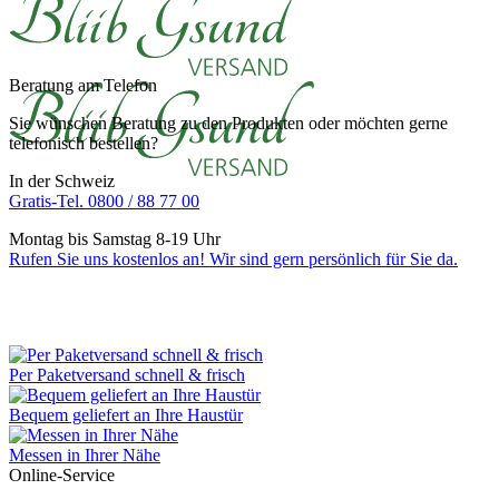
Beratung am Telefon
Sie wünschen Beratung zu den Produkten oder möchten gerne
telefonisch bestellen?
In der Schweiz
Gratis-Tel. 0800 / 88 77 00
Montag bis Samstag 8-19 Uhr
Rufen Sie uns kostenlos an! Wir sind gern persönlich für Sie da.
Per Paketversand schnell & frisch
Bequem geliefert an Ihre Haustür
Messen in Ihrer Nähe
Online-Service