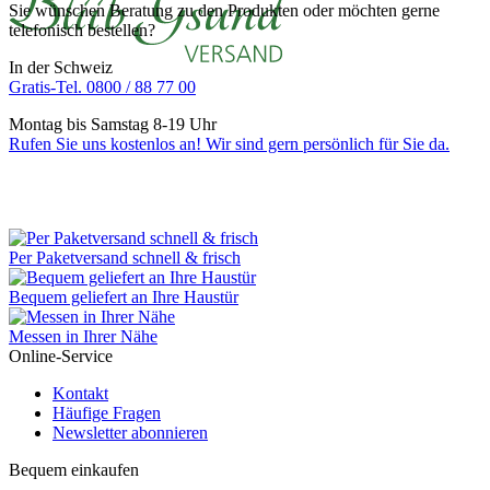
Sie wünschen Beratung zu den Produkten oder möchten gerne
telefonisch bestellen?
In der Schweiz
Gratis-Tel. 0800 / 88 77 00
Montag bis Samstag 8-19 Uhr
Rufen Sie uns kostenlos an! Wir sind gern persönlich für Sie da.
Per Paketversand schnell & frisch
Bequem geliefert an Ihre Haustür
Messen in Ihrer Nähe
Online-Service
Kontakt
Häufige Fragen
Newsletter abonnieren
Bequem einkaufen