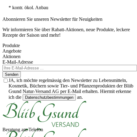
* kontr. ökol. Anbau
Abonnieren Sie unseren Newsletter für Neuigkeiten
Wir informieren Sie über Rabatt-Aktionen, neue Produkte, leckere
Rezepte der Saison und mehr!
Produkte
Angebote
Aktionen
E-Mail-Adresse
Senden
JA, ich möchte regelmässig den Newsletter zu Lebensmitteln,
Kosmetik, Büchern sowie Tier- und Pflanzenprodukten der Bliib
Gsund Natur-Versand AG per E-Mail erhalten. Hiermit erkenne
ich die
an.
Datenschutzbestimmungen
Beratung am Telefon