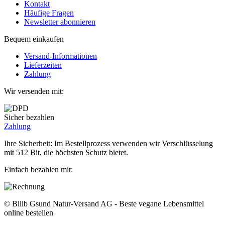
Kontakt
Häufige Fragen
Newsletter abonnieren
Bequem einkaufen
Versand-Informationen
Lieferzeiten
Zahlung
Wir versenden mit:
Sicher bezahlen
Zahlung
Ihre Sicherheit: Im Bestellprozess verwenden wir Verschlüsselung
mit 512 Bit, die höchsten Schutz bietet.
Einfach bezahlen mit:
© Bliib Gsund Natur-Versand AG - Beste vegane Lebensmittel
online bestellen