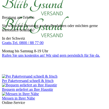
Beratung am Telefon
Sie wünschen Beratung zu den Produkten oder möchten gerne
telefonisch bestellen?
In der Schweiz
Gratis-Tel. 0800 / 88 77 00
Montag bis Samstag 8-19 Uhr
Rufen Sie uns kostenlos an! Wir sind gern persönlich für Sie da.
Per Paketversand schnell & frisch
Bequem geliefert an Ihre Haustür
Messen in Ihrer Nähe
Online-Service