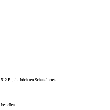
 512 Bit, die höchsten Schutz bietet.
bestellen