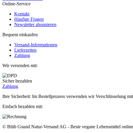
Online-Service
Kontakt
Häufige Fragen
Newsletter abonnieren
Bequem einkaufen
Versand-Informationen
Lieferzeiten
Zahlung
Wir versenden mit:
Sicher bezahlen
Zahlung
Ihre Sicherheit: Im Bestellprozess verwenden wir Verschlüsselung mit
Einfach bezahlen mit:
© Bliib Gsund Natur-Versand AG - Beste vegane Lebensmittel online 